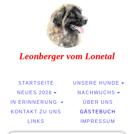
Leonberger vom Lonetal
STARTSEITE
UNSERE HUNDE
NEUES 2026
NACHWUCHS
IN ERINNERUNG
ÜBER UNS
KONTAKT ZU UNS
GÄSTEBUCH
LINKS
IMPRESSUM